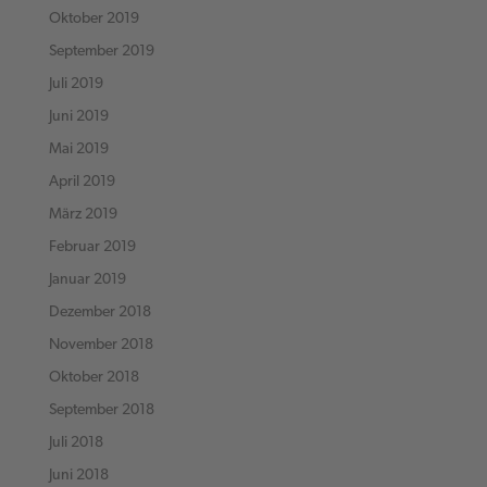
Oktober 2019
September 2019
Juli 2019
Juni 2019
Mai 2019
April 2019
März 2019
Februar 2019
Januar 2019
Dezember 2018
November 2018
Oktober 2018
September 2018
Juli 2018
Juni 2018