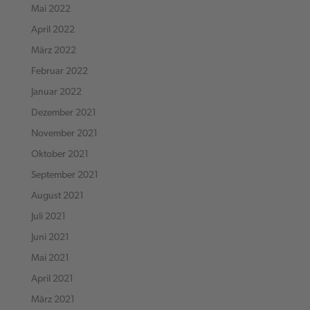
Mai 2022
April 2022
März 2022
Februar 2022
Januar 2022
Dezember 2021
November 2021
Oktober 2021
September 2021
August 2021
Juli 2021
Juni 2021
Mai 2021
April 2021
März 2021