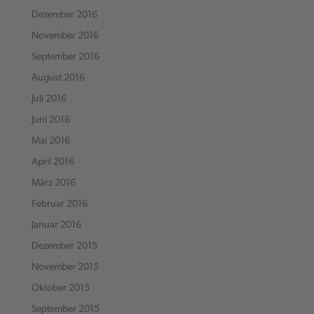
Dezember 2016
November 2016
September 2016
August 2016
Juli 2016
Juni 2016
Mai 2016
April 2016
März 2016
Februar 2016
Januar 2016
Dezember 2015
November 2015
Oktober 2015
September 2015