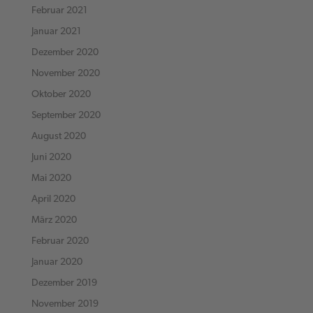
Februar 2021
Januar 2021
Dezember 2020
November 2020
Oktober 2020
September 2020
August 2020
Juni 2020
Mai 2020
April 2020
März 2020
Februar 2020
Januar 2020
Dezember 2019
November 2019