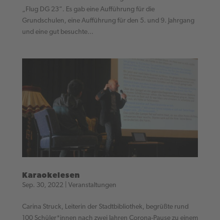
„Flug DG 23“. Es gab eine Aufführung für die
Grundschulen, eine Aufführung für den 5. und 9. Jahrgang
und eine gut besuchte...
Karaokelesen
Sep. 30, 2022
|
Veranstaltungen
Carina Struck, Leiterin der Stadtbibliothek, begrüßte rund
100 Schüler*innen nach zwei Jahren Corona-Pause zu einem