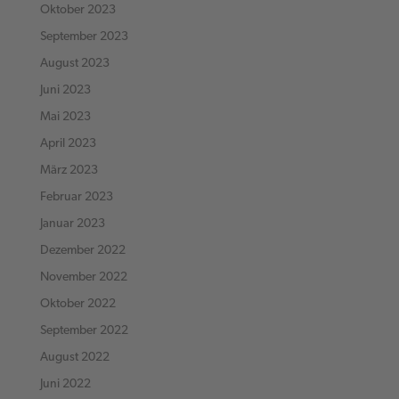
Oktober 2023
September 2023
August 2023
Juni 2023
Mai 2023
April 2023
März 2023
Februar 2023
Januar 2023
Dezember 2022
November 2022
Oktober 2022
September 2022
August 2022
Juni 2022