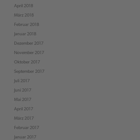
April 2018
März 2018
Februar 2018
Januar 2018
Dezember 2017
November 2017
Oktober 2017
September 2017
Juli 2017
Juni 2017
Mai 2017
April 2017
März 2017
Februar 2017
Januar 2017