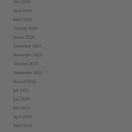
Mai 2026
April 2026
März 2026
Februar 2026
Januar 2026
Dezember 2025
November 2025
Oktober 2025
September 2025
August 2025
Juli 2025
Juni 2025
Mai 2025
April 2025
März 2025