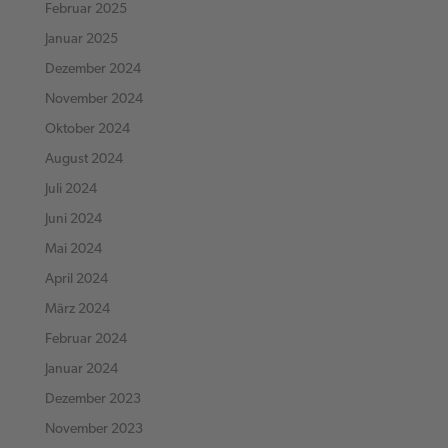
Februar 2025
Januar 2025
Dezember 2024
November 2024
Oktober 2024
August 2024
Juli 2024
Juni 2024
Mai 2024
April 2024
März 2024
Februar 2024
Januar 2024
Dezember 2023
November 2023