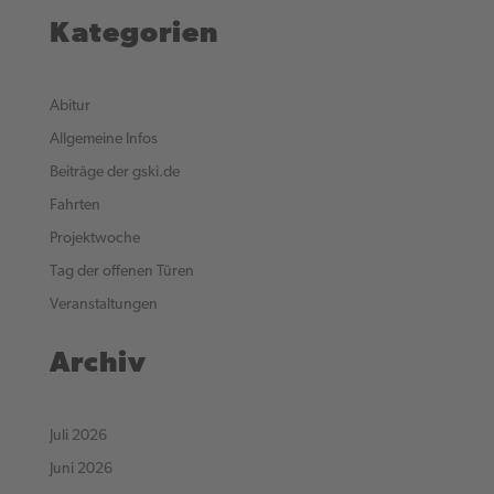
Kategorien
Abitur
Allgemeine Infos
Beiträge der gski.de
Fahrten
Projektwoche
Tag der offenen Türen
Veranstaltungen
Archiv
Juli 2026
Juni 2026