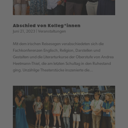
Abschied von Kolleg*innen
Juni 21, 2023
|
Veranstaltungen
Mit dem irischen Reisesegen verabschiedeten sich die
Fachkonferenzen Englisch, Religion, Darstellen und
Gestalten und die Literarturkurse der Oberstufe von Andrea
Heetmann-Thiel, die am letzten Schultag in den Ruhestand
ging. Unzählige Theaterstücke inszenierte die...