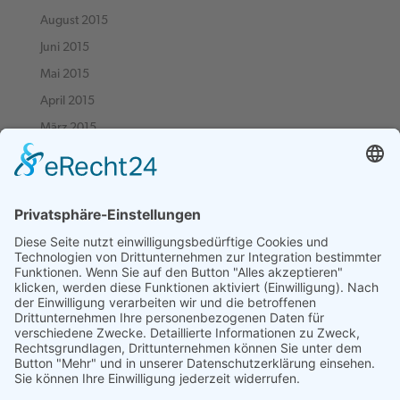
August 2015
Juni 2015
Mai 2015
April 2015
März 2015
Februar 2015
Januar 2015
Dezember 2014
November 2014
Oktober 2014
September 2014
August 2014
Juni 2014
März 2014
September 2013