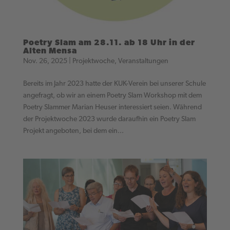
Poetry Slam am 28.11. ab 18 Uhr in der
Alten Mensa
Nov. 26, 2025
|
Projektwoche
,
Veranstaltungen
Bereits im Jahr 2023 hatte der KUK-Verein bei unserer Schule
angefragt, ob wir an einem Poetry Slam Workshop mit dem
Poetry Slammer Marian Heuser interessiert seien. Während
der Projektwoche 2023 wurde daraufhin ein Poetry Slam
Projekt angeboten, bei dem ein...