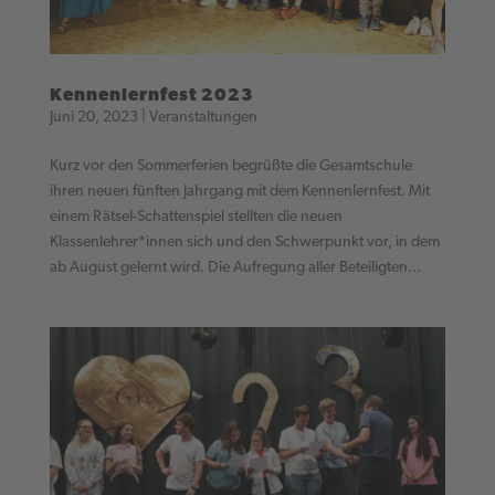
Kennenlernfest 2023
Juni 20, 2023
|
Veranstaltungen
Kurz vor den Sommerferien begrüßte die Gesamtschule
ihren neuen fünften Jahrgang mit dem Kennenlernfest. Mit
einem Rätsel-Schattenspiel stellten die neuen
Klassenlehrer*innen sich und den Schwerpunkt vor, in dem
ab August gelernt wird. Die Aufregung aller Beteiligten...