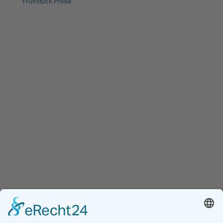
Frühstück Preise