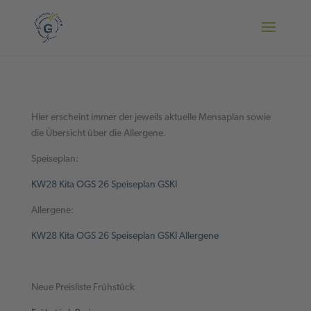
Hier erscheint immer der jeweils aktuelle Mensaplan sowie
die Übersicht über die Allergene.
Speiseplan:
KW28 Kita OGS 26 Speiseplan GSKI
Allergene:
KW28 Kita OGS 26 Speiseplan GSKI Allergene
Neue Preisliste Frühstück