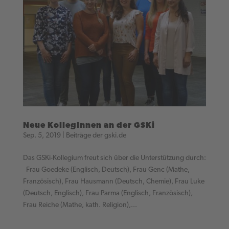
Neue KollegInnen an der GSKi
Sep. 5, 2019
|
Beiträge der gski.de
Das GSKi-Kollegium freut sich über die Unterstützung durch:
Frau Goedeke (Englisch, Deutsch), Frau Genc (Mathe,
Französisch), Frau Hausmann (Deutsch, Chemie), Frau Luke
(Deutsch, Englisch), Frau Parma (Englisch, Französisch),
Frau Reiche (Mathe, kath. Religion),...