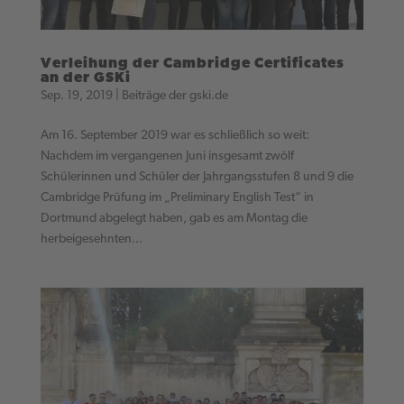
Verleihung der Cambridge Certificates
an der GSKi
Sep. 19, 2019
|
Beiträge der gski.de
Am 16. September 2019 war es schließlich so weit:
Nachdem im vergangenen Juni insgesamt zwölf
Schülerinnen und Schüler der Jahrgangsstufen 8 und 9 die
Cambridge Prüfung im „Preliminary English Test“ in
Dortmund abgelegt haben, gab es am Montag die
herbeigesehnten...