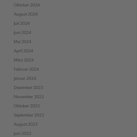
Oktober 2024
August 2024
Juli 2024
Juni 2024
Mai 2024
April 2024
März 2024
Februar 2024
Januar 2024
Dezember 2023
November 2023
Oktober 2023
September 2023
August 2023
Juni 2023