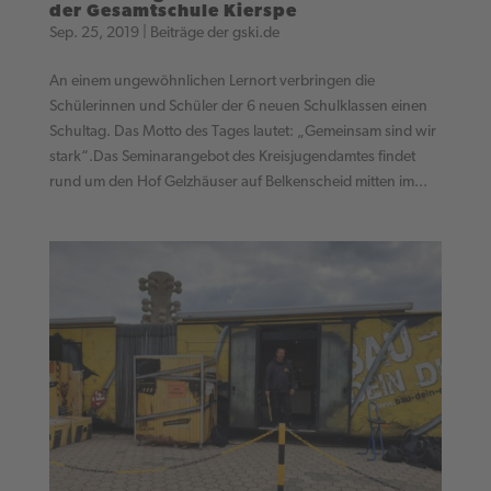
der Gesamtschule Kierspe
Sep. 25, 2019
|
Beiträge der gski.de
An einem ungewöhnlichen Lernort verbringen die
Schülerinnen und Schüler der 6 neuen Schulklassen einen
Schultag. Das Motto des Tages lautet: „Gemeinsam sind wir
stark“.Das Seminarangebot des Kreisjugendamtes findet
rund um den Hof Gelzhäuser auf Belkenscheid mitten im...