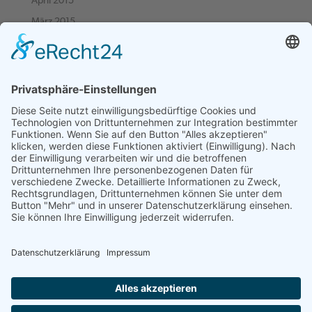
April 2015
März 2015
Februar 2015
Januar 2015
Dezember 2014
November 2014
Oktober 2014
September 2014
August 2014
Juni 2014
März 2014
September 2013
Juni 2013
November 2012