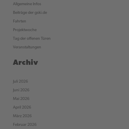
Allgemeine Infos
Beiträge der gski.de
Fahrten
Projektwoche
Tag der offenen Türen
Veranstaltungen
Archiv
Juli 2026
Juni 2026
Mai 2026
April 2026
März 2026
Februar 2026