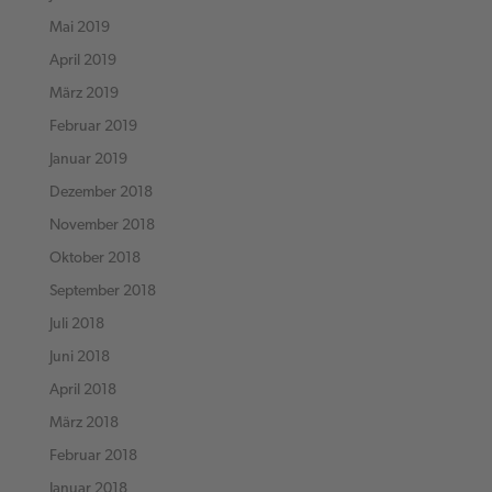
Mai 2019
April 2019
März 2019
Februar 2019
Januar 2019
Dezember 2018
November 2018
Oktober 2018
September 2018
Juli 2018
Juni 2018
April 2018
März 2018
Februar 2018
Januar 2018