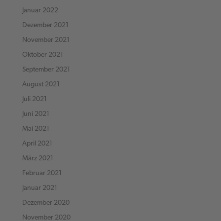
Januar 2022
Dezember 2021
November 2021
Oktober 2021
September 2021
August 2021
Juli 2021
Juni 2021
Mai 2021
April 2021
März 2021
Februar 2021
Januar 2021
Dezember 2020
November 2020