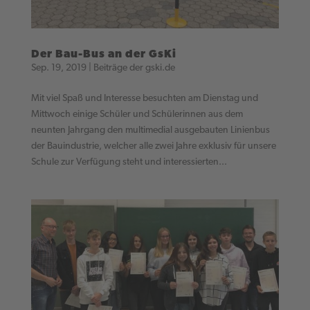
Der Bau-Bus an der GsKi
Sep. 19, 2019
|
Beiträge der gski.de
Mit viel Spaß und Interesse besuchten am Dienstag und
Mittwoch einige Schüler und Schülerinnen aus dem
neunten Jahrgang den multimedial ausgebauten Linienbus
der Bauindustrie, welcher alle zwei Jahre exklusiv für unsere
Schule zur Verfügung steht und interessierten...