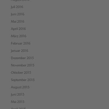
Juli 2016
Juni 2016
Mai 2016
April 2016
März 2016
Februar 2016
Januar 2016
Dezember 2015
November 2015
Oktober 2015
September 2015
August 2015
Juni 2015
Mai 2015