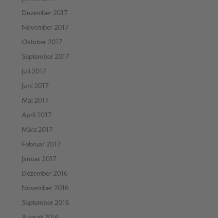
Dezember 2017
November 2017
Oktober 2017
September 2017
Juli 2017
Juni 2017
Mai 2017
April 2017
März 2017
Februar 2017
Januar 2017
Dezember 2016
November 2016
September 2016
August 2016