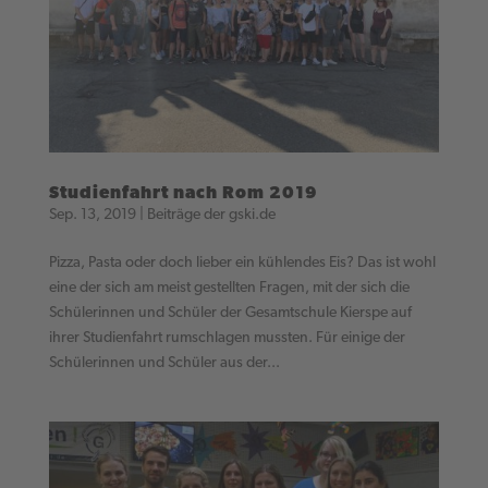
Studienfahrt nach Rom 2019
Sep. 13, 2019
|
Beiträge der gski.de
Pizza, Pasta oder doch lieber ein kühlendes Eis? Das ist wohl
eine der sich am meist gestellten Fragen, mit der sich die
Schülerinnen und Schüler der Gesamtschule Kierspe auf
ihrer Studienfahrt rumschlagen mussten. Für einige der
Schülerinnen und Schüler aus der...