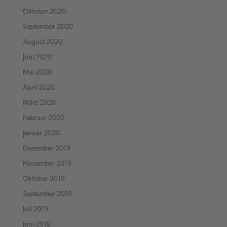
Oktober 2020
September 2020
August 2020
Juni 2020
Mai 2020
April 2020
März 2020
Februar 2020
Januar 2020
Dezember 2019
November 2019
Oktober 2019
September 2019
Juli 2019
Juni 2019