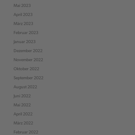
Mai 2023
April 2023
März 2023
Februar 2023
Januar 2023
Dezember 2022
November 2022
Oktober 2022
September 2022
August 2022
Juni 2022
Mai 2022
April 2022
März 2022
Februar 2022