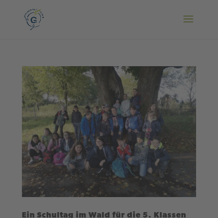
Ein Schultag im Wald für die 5. Klassen