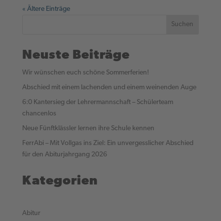
« Ältere Einträge
Suchen
Neuste Beiträge
Wir wünschen euch schöne Sommerferien!
Abschied mit einem lachenden und einem weinenden Auge
6:0 Kantersieg der Lehrermannschaft – Schülerteam
chancenlos
Neue Fünftklässler lernen ihre Schule kennen
FerrAbi – Mit Vollgas ins Ziel: Ein unvergesslicher Abschied
für den Abiturjahrgang 2026
Kategorien
Abitur