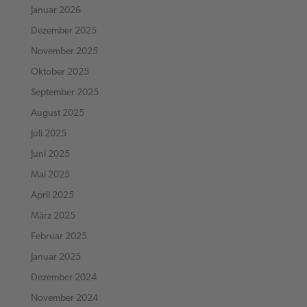
Januar 2026
Dezember 2025
November 2025
Oktober 2025
September 2025
August 2025
Juli 2025
Juni 2025
Mai 2025
April 2025
März 2025
Februar 2025
Januar 2025
Dezember 2024
November 2024