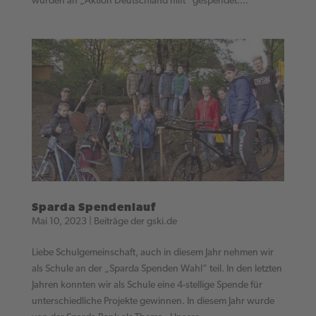
wurden an „Aktion Deutschland hilft“ gespendet....
Sparda Spendenlauf
Mai 10, 2023
|
Beiträge der gski.de
Liebe Schulgemeinschaft, auch in diesem Jahr nehmen wir
als Schule an der „Sparda Spenden Wahl“ teil. In den letzten
Jahren konnten wir als Schule eine 4-stellige Spende für
unterschiedliche Projekte gewinnen. In diesem Jahr wurde