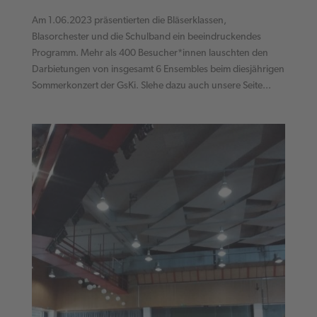
Am 1.06.2023 präsentierten die Bläserklassen,
Blasorchester und die Schulband ein beeindruckendes
Programm. Mehr als 400 Besucher*innen lauschten den
Darbietungen von insgesamt 6 Ensembles beim diesjährigen
Sommerkonzert der GsKi. SIehe dazu auch unsere Seite...