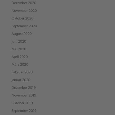
Dezember 2020
November 2020
Oktober 2020
September 2020
August 2020
Juni 2020
Mai 2020
April 2020
März 2020
Februar 2020
Januar 2020
Dezember 2019
November 2019
Oktober 2019
September 2019