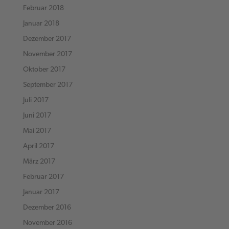
Februar 2018
Januar 2018
Dezember 2017
November 2017
Oktober 2017
September 2017
Juli 2017
Juni 2017
Mai 2017
April 2017
März 2017
Februar 2017
Januar 2017
Dezember 2016
November 2016