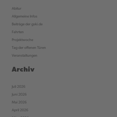
Abitur
Allgemeine Infos
Beiträge der gski.de
Fahrten
Projektwoche
Tag der offenen Türen
Veranstaltungen
Archiv
Juli 2026
Juni 2026
Mai 2026
April 2026