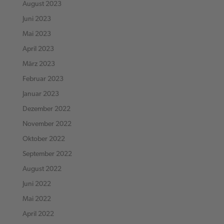
August 2023
Juni 2023
Mai 2023
April 2023
März 2023
Februar 2023
Januar 2023
Dezember 2022
November 2022
Oktober 2022
September 2022
August 2022
Juni 2022
Mai 2022
April 2022