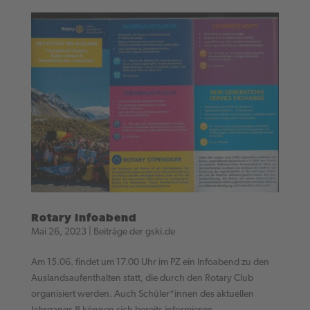
Rotary Infoabend
Mai 26, 2023
|
Beiträge der gski.de
Am 15.06. findet um 17.00 Uhr im PZ ein Infoabend zu den
Auslandsaufenthalten statt, die durch den Rotary Club
organisiert werden. Auch Schüler*innen des aktuellen