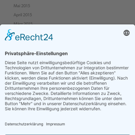
Mai 2015
April 2015
März 2015
Februar 2015
Januar 2015
Dezember 2014
November 2014
Oktober 2014
September 2014
August 2014
Juni 2014
März 2014
September 2013
Juni 2013
November 2012