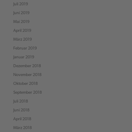
Juli 2019
Juni 2019
Mai 2019
April 2019
März 2019
Februar 2019
Januar 2019
Dezember 2018
November 2018
Oktober 2018
September 2018
Juli 2018
Juni 2018
April 2018
März 2018