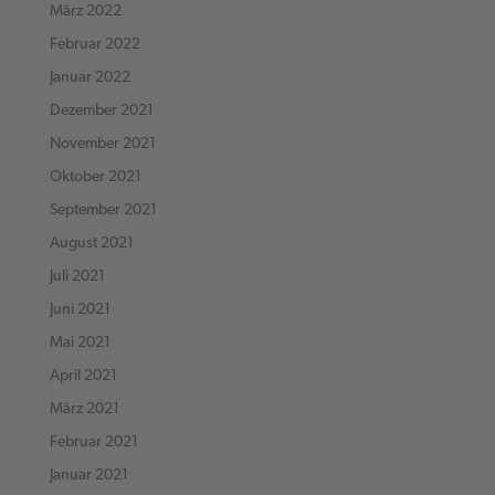
März 2022
Februar 2022
Januar 2022
Dezember 2021
November 2021
Oktober 2021
September 2021
August 2021
Juli 2021
Juni 2021
Mai 2021
April 2021
März 2021
Februar 2021
Januar 2021