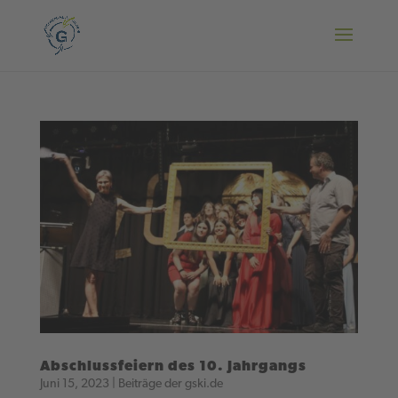
Abschlussfeiern des 10. Jahrgangs
Juni 15, 2023
|
Beiträge der gski.de