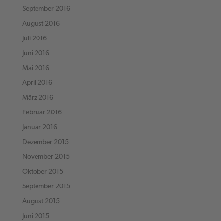
September 2016
August 2016
Juli 2016
Juni 2016
Mai 2016
April 2016
März 2016
Februar 2016
Januar 2016
Dezember 2015
November 2015
Oktober 2015
September 2015
August 2015
Juni 2015