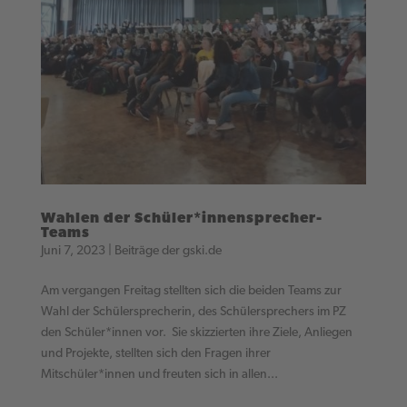
Wahlen der Schüler*innensprecher-
Teams
Juni 7, 2023
|
Beiträge der gski.de
Am vergangen Freitag stellten sich die beiden Teams zur
Wahl der Schülersprecherin, des Schülersprechers im PZ
den Schüler*innen vor. Sie skizzierten ihre Ziele, Anliegen
und Projekte, stellten sich den Fragen ihrer
Mitschüler*innen und freuten sich in allen...