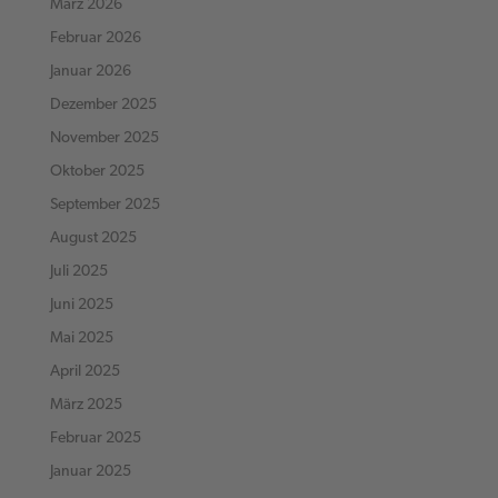
März 2026
Februar 2026
Januar 2026
Dezember 2025
November 2025
Oktober 2025
September 2025
August 2025
Juli 2025
Juni 2025
Mai 2025
April 2025
März 2025
Februar 2025
Januar 2025