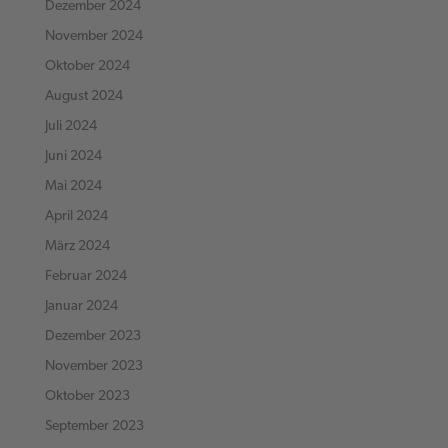
Dezember 2024
November 2024
Oktober 2024
August 2024
Juli 2024
Juni 2024
Mai 2024
April 2024
März 2024
Februar 2024
Januar 2024
Dezember 2023
November 2023
Oktober 2023
September 2023