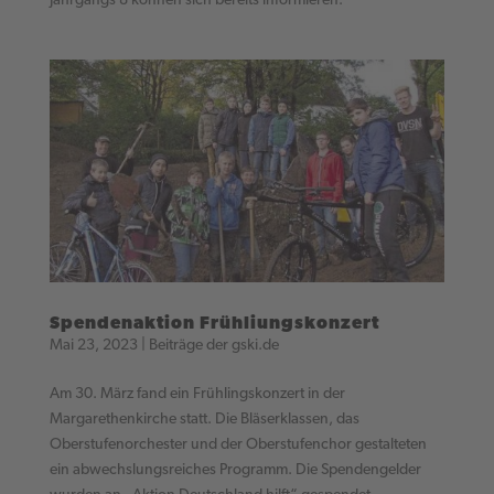
Jahrgangs 8 können sich bereits informieren.
Spendenaktion Frühliungskonzert
Mai 23, 2023
|
Beiträge der gski.de
Am 30. März fand ein Frühlingskonzert in der
Margarethenkirche statt. Die Bläserklassen, das
Oberstufenorchester und der Oberstufenchor gestalteten
ein abwechslungsreiches Programm. Die Spendengelder