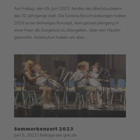
Am Freitag, den 09. Juni 2023, fanden die Abschlussfeiern
des 10. Jahrgangs statt. Die Corona-Einschränkungen hatten
2020 unser bisheriges Konzept, dem ganzen Jahrgang in
einer Feier die Zeugnisse zu übergeben, über den Haufen
geworfen. Inzwischen haben wir aber...
Sommerkonzert 2023
Juni 9, 2023
|
Beiträge der gski.de