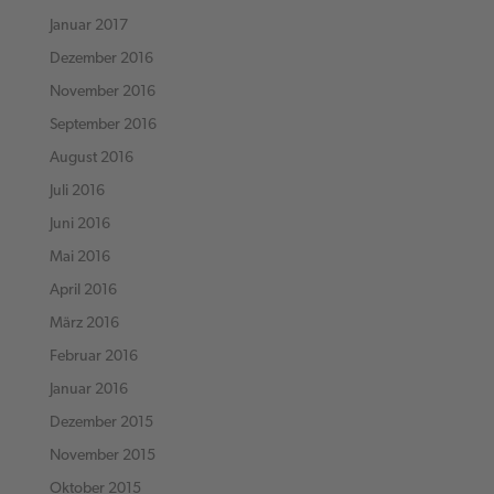
Januar 2017
Dezember 2016
November 2016
September 2016
August 2016
Juli 2016
Juni 2016
Mai 2016
April 2016
März 2016
Februar 2016
Januar 2016
Dezember 2015
November 2015
Oktober 2015