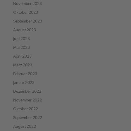
November 2023
Oktober 2023
September 2023
August 2023
Juni 2023
Mai 2023
April 2023
März 2023
Februar 2023
Januar 2023
Dezember 2022
November 2022
Oktober 2022
September 2022
August 2022