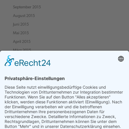
September 2015
August 2015
Juni 2015
Mai 2015
April 2015
März 2015
Februar 2015
Januar 2015
Dezember 2014
November 2014
Oktober 2014
September 2014
August 2014
Juni 2014
März 2014