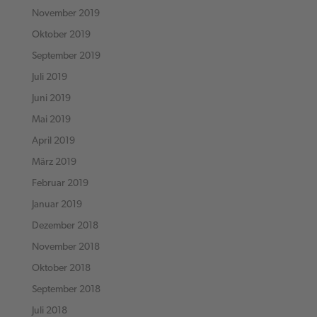
November 2019
Oktober 2019
September 2019
Juli 2019
Juni 2019
Mai 2019
April 2019
März 2019
Februar 2019
Januar 2019
Dezember 2018
November 2018
Oktober 2018
September 2018
Juli 2018