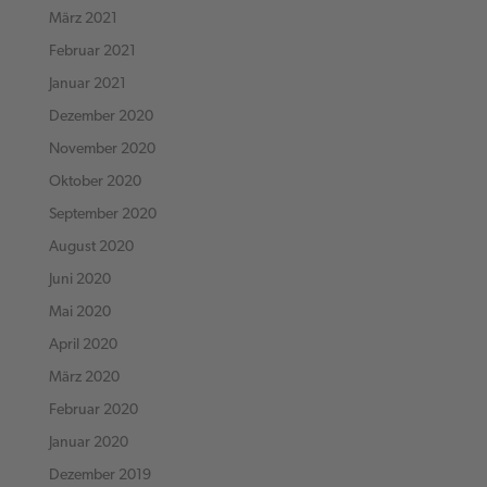
März 2021
Februar 2021
Januar 2021
Dezember 2020
November 2020
Oktober 2020
September 2020
August 2020
Juni 2020
Mai 2020
April 2020
März 2020
Februar 2020
Januar 2020
Dezember 2019