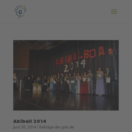
Abiball 2014
Juni 28, 2014
|
Beiträge der gski.de