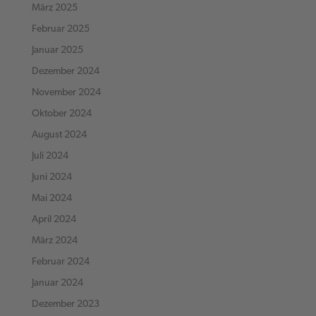
März 2025
Februar 2025
Januar 2025
Dezember 2024
November 2024
Oktober 2024
August 2024
Juli 2024
Juni 2024
Mai 2024
April 2024
März 2024
Februar 2024
Januar 2024
Dezember 2023