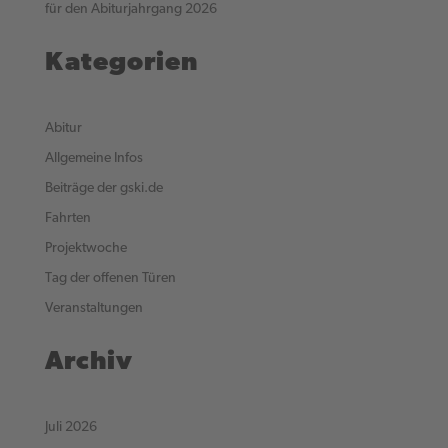
für den Abiturjahrgang 2026
Kategorien
Abitur
Allgemeine Infos
Beiträge der gski.de
Fahrten
Projektwoche
Tag der offenen Türen
Veranstaltungen
Archiv
Juli 2026