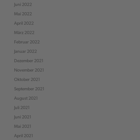
Juni 2022
Mai 2022
April 2022
März 2022
Februar 2022
Januar 2022
Dezember 2021
November 2021
Oktober 2021
September 2021
August 2021
Juli 2021
Juni 2021
Mai 2021
April 2021