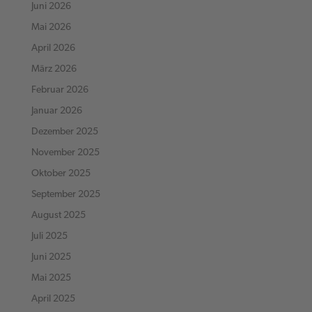
Juni 2026
Mai 2026
April 2026
März 2026
Februar 2026
Januar 2026
Dezember 2025
November 2025
Oktober 2025
September 2025
August 2025
Juli 2025
Juni 2025
Mai 2025
April 2025