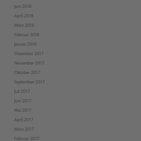
Juni 2018
April 2018
März 2018
Februar 2018
Januar 2018
Dezember 2017
November 2017
Oktober 2017
September 2017
Juli 2017
Juni 2017
Mai 2017
April 2017
März 2017
Februar 2017