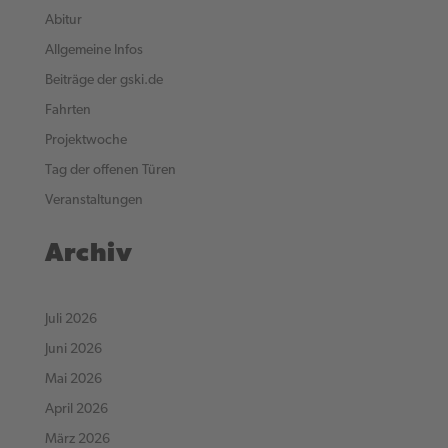
Abitur
Allgemeine Infos
Beiträge der gski.de
Fahrten
Projektwoche
Tag der offenen Türen
Veranstaltungen
Archiv
Juli 2026
Juni 2026
Mai 2026
April 2026
März 2026