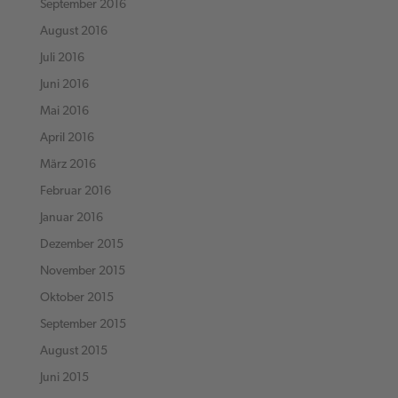
September 2016
August 2016
Juli 2016
Juni 2016
Mai 2016
April 2016
März 2016
Februar 2016
Januar 2016
Dezember 2015
November 2015
Oktober 2015
September 2015
August 2015
Juni 2015