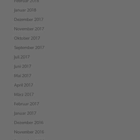
Februar 2018
Januar 2018
Dezember 2017
November 2017
Oktober 2017
September 2017
Juli 2017
Juni 2017
Mai 2017
April 2017
März 2017
Februar 2017
Januar 2017
Dezember 2016
November 2016