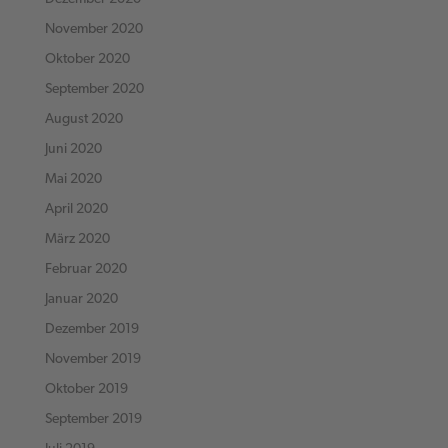
November 2020
Oktober 2020
September 2020
August 2020
Juni 2020
Mai 2020
April 2020
März 2020
Februar 2020
Januar 2020
Dezember 2019
November 2019
Oktober 2019
September 2019