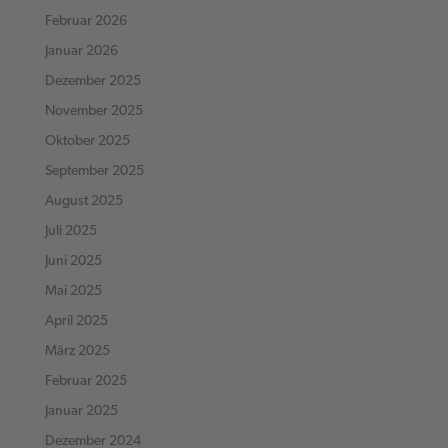
Februar 2026
Januar 2026
Dezember 2025
November 2025
Oktober 2025
September 2025
August 2025
Juli 2025
Juni 2025
Mai 2025
April 2025
März 2025
Februar 2025
Januar 2025
Dezember 2024