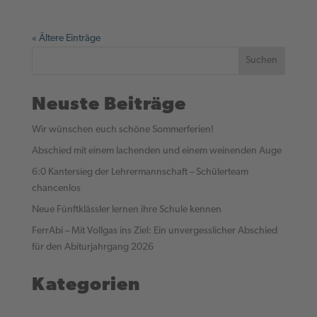
« Ältere Einträge
Suchen
Neuste Beiträge
Wir wünschen euch schöne Sommerferien!
Abschied mit einem lachenden und einem weinenden Auge
6:0 Kantersieg der Lehrermannschaft – Schülerteam
chancenlos
Neue Fünftklässler lernen ihre Schule kennen
FerrAbi – Mit Vollgas ins Ziel: Ein unvergesslicher Abschied
für den Abiturjahrgang 2026
Kategorien