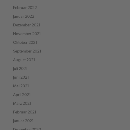
Februar 2022
Januar 2022
Dezember 2021
November 2021
Oktober 2021
September 2021
August 2021
Juli 2021
Juni 2021
Mai 2021
April 2021
März 2021
Februar 2021
Januar 2021
Dezember 2020