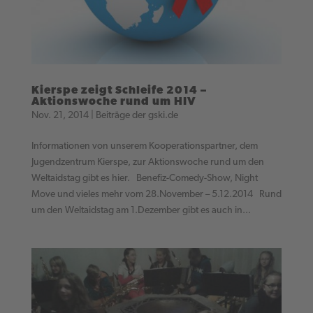
Kierspe zeigt Schleife 2014 –
Aktionswoche rund um HIV
Nov. 21, 2014
|
Beiträge der gski.de
Informationen von unserem Kooperationspartner, dem
Jugendzentrum Kierspe, zur Aktionswoche rund um den
Weltaidstag gibt es hier. Benefiz-Comedy-Show, Night
Move und vieles mehr vom 28.November – 5.12.2014 Rund
um den Weltaidstag am 1.Dezember gibt es auch in...