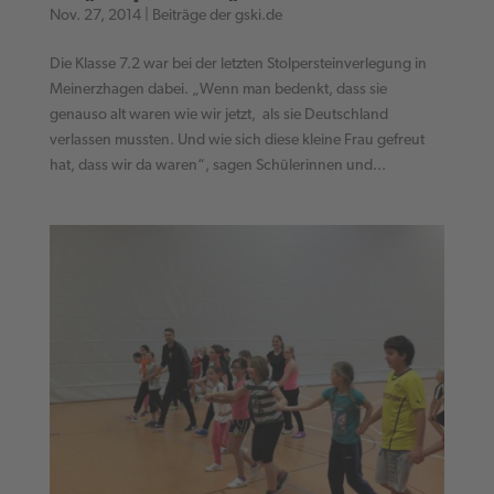
Nov. 27, 2014
|
Beiträge der gski.de
Die Klasse 7.2 war bei der letzten Stolpersteinverlegung in
Meinerzhagen dabei. „Wenn man bedenkt, dass sie
genauso alt waren wie wir jetzt, als sie Deutschland
verlassen mussten. Und wie sich diese kleine Frau gefreut
hat, dass wir da waren“, sagen Schülerinnen und...