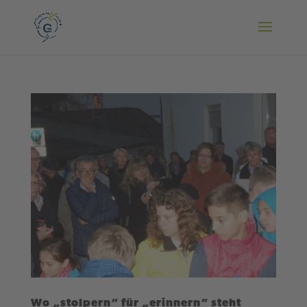
Wo „stolpern“ für „erinnern“ steht