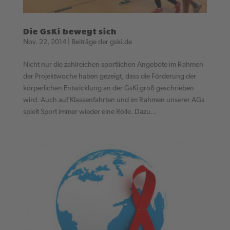
Die GsKi bewegt sich
Nov. 22, 2014
|
Beiträge der gski.de
Nicht nur die zahlreichen sportlichen Angebote im Rahmen
der Projektwoche haben gezeigt, dass die Förderung der
körperlichen Entwicklung an der GsKi groß geschrieben
wird. Auch auf Klassenfahrten und im Rahmen unserer AGs
spielt Sport immer wieder eine Rolle. Dazu...