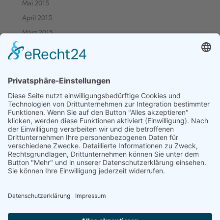
Mai 2015
April 2015
März 2015
Februar 2015
Januar 2015
Dezember 2014
November 2014
Oktober 2014
September 2014
August 2014
Juni 2014
März 2014
September 2013
Juni 2013
November 2012