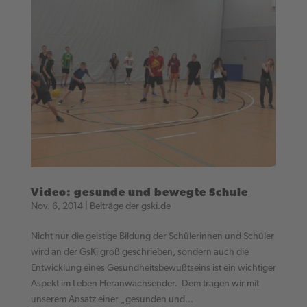
Video: gesunde und bewegte Schule
Nov. 6, 2014
|
Beiträge der gski.de
Nicht nur die geistige Bildung der Schülerinnen und Schüler
wird an der GsKi groß geschrieben, sondern auch die
Entwicklung eines Gesundheitsbewußtseins ist ein wichtiger
Aspekt im Leben Heranwachsender. Dem tragen wir mit
unserem Ansatz einer „gesunden und...