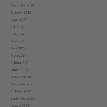
November 2024
Oktober 2024
August 2024
Juli 2024
Juni 2024
Mai 2024
April 2024
März 2024
Februar 2024
Januar 2024
Dezember 2023
November 2023
Oktober 2023
September 2023
August 2023