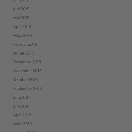
Juli 2019
Juni 2019
Mai 2019
April 2019
März 2019
Februar 2019
Januar 2019
Dezember 2018
November 2018
Oktober 2018
September 2018
Juli 2018
Juni 2018
April 2018
März 2018