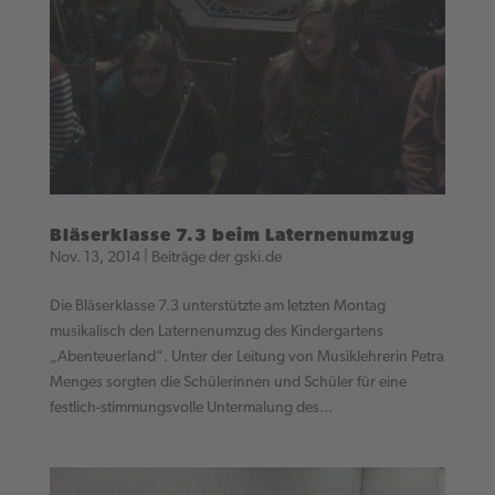
Bläserklasse 7.3 beim Laternenumzug
Nov. 13, 2014
|
Beiträge der gski.de
Die Bläserklasse 7.3 unterstützte am letzten Montag
musikalisch den Laternenumzug des Kindergartens
„Abenteuerland“. Unter der Leitung von Musiklehrerin Petra
Menges sorgten die Schülerinnen und Schüler für eine
festlich-stimmungsvolle Untermalung des...