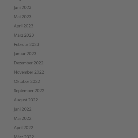
Juni 2023
Mai 2023
April 2023
März 2023
Februar 2023
Januar 2023
Dezember 2022
November 2022
Oktober 2022
September 2022
August 2022
Juni 2022
Mai 2022
April 2022
März 2022