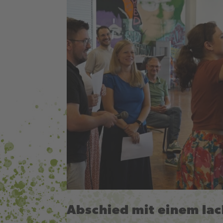
Abschied mit einem la