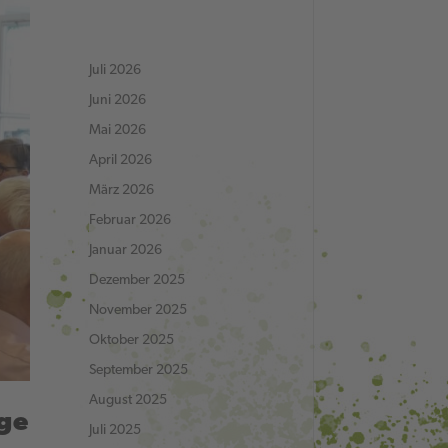
Juli 2026
Juni 2026
Mai 2026
April 2026
März 2026
Februar 2026
Januar 2026
Dezember 2025
November 2025
Oktober 2025
September 2025
August 2025
ge
Juli 2025