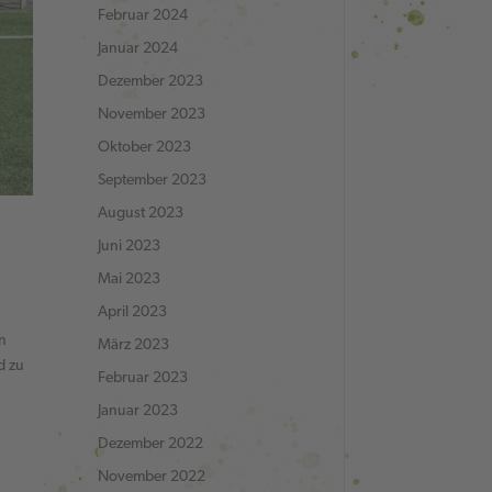
Februar 2024
Januar 2024
Dezember 2023
November 2023
Oktober 2023
September 2023
August 2023
Juni 2023
Mai 2023
April 2023
an
März 2023
d zu
Februar 2023
Januar 2023
Dezember 2022
November 2022