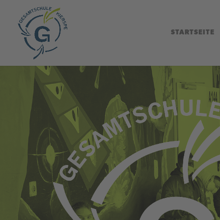
STARTSEITE