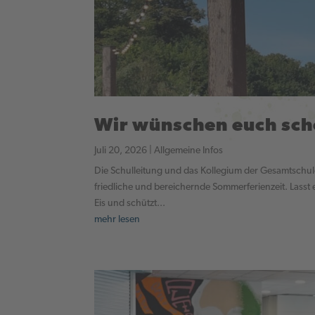
Wir wünschen euch sc
Juli 20, 2026
|
Allgemeine Infos
Die Schulleitung und das Kollegium der Gesamtschul
friedliche und bereichernde Sommerferienzeit. Lasst 
Eis und schützt...
mehr lesen