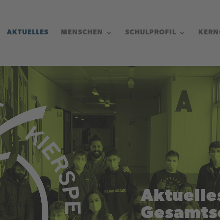
AKTUELLES
MENSCHEN
SCHULPROFIL
KERN
Aktuelle
Gesamtsc