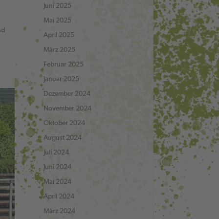
Juni 2025
Mai 2025
nd
April 2025
März 2025
Februar 2025
Januar 2025
Dezember 2024
November 2024
Oktober 2024
August 2024
Juli 2024
Juni 2024
Mai 2024
April 2024
März 2024