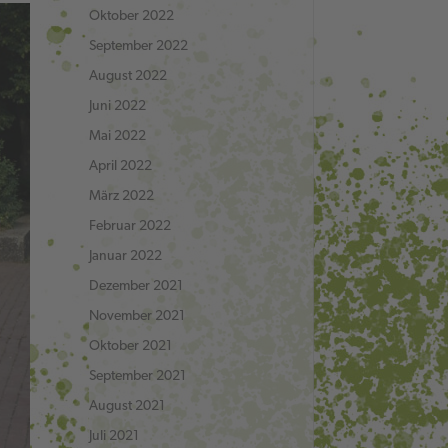
Oktober 2022
September 2022
August 2022
Juni 2022
Mai 2022
April 2022
März 2022
Februar 2022
Januar 2022
Dezember 2021
November 2021
Oktober 2021
September 2021
August 2021
Juli 2021