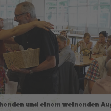
chenden und einem weinenden Au