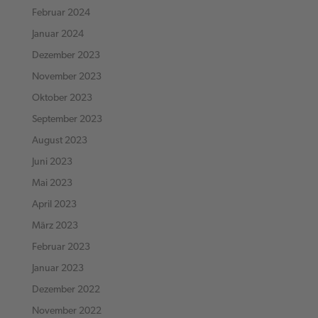
Februar 2024
Januar 2024
Dezember 2023
November 2023
Oktober 2023
September 2023
August 2023
Juni 2023
Mai 2023
April 2023
März 2023
Februar 2023
Januar 2023
Dezember 2022
November 2022