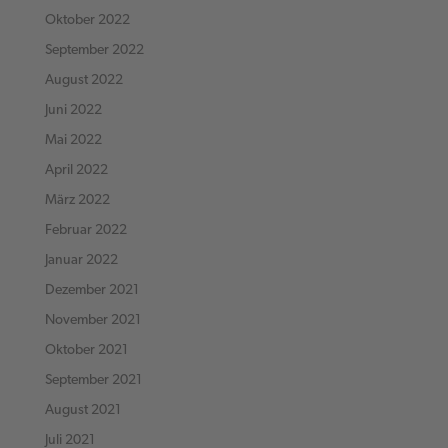
Oktober 2022
September 2022
August 2022
Juni 2022
Mai 2022
April 2022
März 2022
Februar 2022
Januar 2022
Dezember 2021
November 2021
Oktober 2021
September 2021
August 2021
Juli 2021