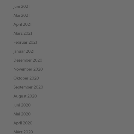
Juni 2021
Mai 2021
April 2021
März 2021
Februar 2021
Januar 2021
Dezember 2020
November 2020
Oktober 2020
September 2020
August 2020
Juni 2020
Mai 2020
April 2020
März 2020