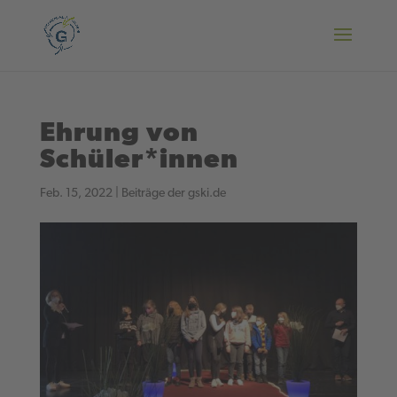
Ehrung von
Schüler*innen
Feb. 15, 2022
|
Beiträge der gski.de