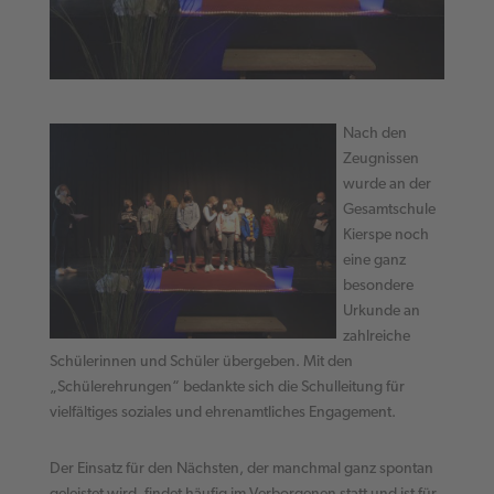
Nach den
Zeugnissen
wurde an der
Gesamtschule
Kierspe noch
eine ganz
besondere
Urkunde an
zahlreiche
Schülerinnen und Schüler übergeben. Mit den
„Schülerehrungen“ bedankte sich die Schulleitung für
vielfältiges soziales und ehrenamtliches Engagement.
Der Einsatz für den Nächsten, der manchmal ganz spontan