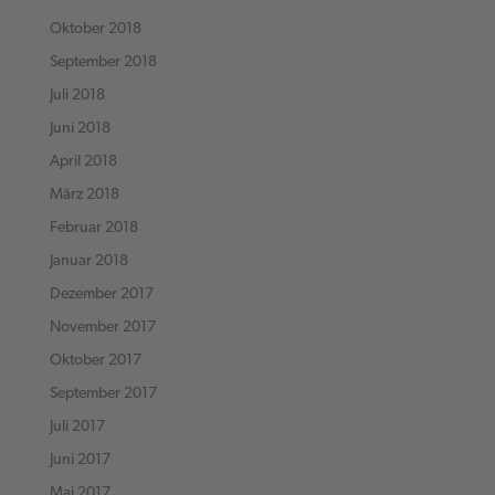
Oktober 2018
September 2018
Juli 2018
Juni 2018
April 2018
März 2018
Februar 2018
Januar 2018
Dezember 2017
November 2017
Oktober 2017
September 2017
Juli 2017
Juni 2017
Mai 2017