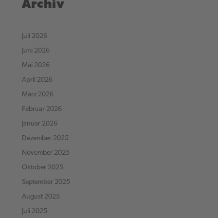
Archiv
Juli 2026
Juni 2026
Mai 2026
April 2026
März 2026
Februar 2026
Januar 2026
Dezember 2025
November 2025
Oktober 2025
September 2025
August 2025
Juli 2025