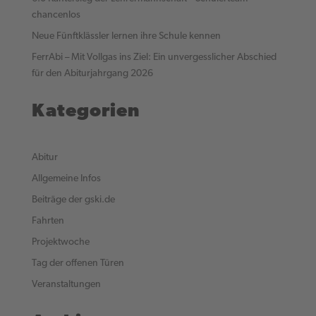
chancenlos
Neue Fünftklässler lernen ihre Schule kennen
FerrAbi – Mit Vollgas ins Ziel: Ein unvergesslicher Abschied
für den Abiturjahrgang 2026
Kategorien
Abitur
Allgemeine Infos
Beiträge der gski.de
Fahrten
Projektwoche
Tag der offenen Türen
Veranstaltungen