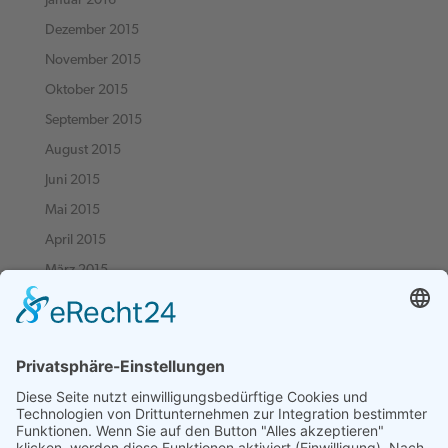
Januar 2016
Dezember 2015
November 2015
Oktober 2015
September 2015
August 2015
Juni 2015
Mai 2015
April 2015
März 2015
Februar 2015
Januar 2015
Dezember 2014
November 2014
Oktober 2014