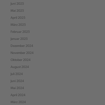
Juni 2025
Mai 2025
April 2025
März 2025
Februar 2025
Januar 2025
Dezember 2024
November 2024
Oktober 2024
August 2024
Juli 2024
Juni 2024
Mai 2024
April 2024
März 2024