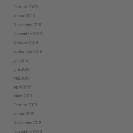
Februar 2020
Januar 2020
Dezember 2019
November 2019
Oktober 2019
September 2019
Juli 2019
Juni 2019
Mai 2019
April 2019
März 2019
Februar 2019
Januar 2019
Dezember 2018
November 2018